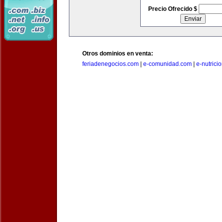
Precio Ofrecido $
Otros dominios en venta:
feriadenegocios.com
|
e-comunidad.com
|
e-nutrici